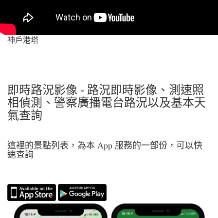
神戶港塔
即時路況影像 - 路況即時影像、測速照
相偵測、警察廣播電台路況以及基本天
氣查詢
這裡的景點列表，為本 App 服務的一部份，可以快
速查詢