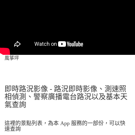
風箏坪
即時路況影像 - 路況即時影像、測速照
相偵測、警察廣播電台路況以及基本天
氣查詢
這裡的景點列表，為本 App 服務的一部份，可以快
速查詢