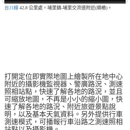
台21線
42.8 公里處。埔里鎮-埔里交流道附近(順樁)。
打開定位即實際地圖上繪製所在地中心
附近的攝影機監視器、警廣路況、測速
照相站點，快速了解各地的路況，並且
可縮放地圖，不再是小小的縮小圖，快
速了解各地的路況、附近旅遊景點說
明，以及基本天氣資料。另外提供行車
測速模式，可播報行車沿路之測速照相
站點以及攝影機。